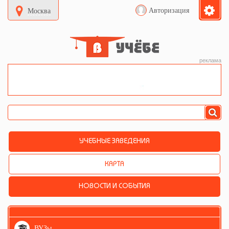
Авторизация
Москва
реклама
УЧЕБНЫЕ ЗАВЕДЕНИЯ
КАРТА
НОВОСТИ И СОБЫТИЯ
ВУЗы