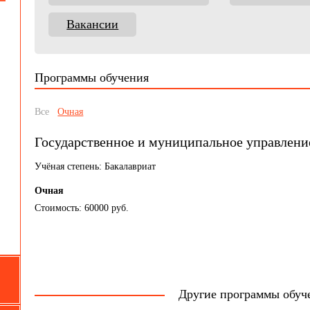
Вакансии
Программы обучения
Все
Очная
Государственное и муниципальное управлени
Учёная степень: Бакалавриат
Очная
Стоимость: 60000 руб.
Другие программы обуч