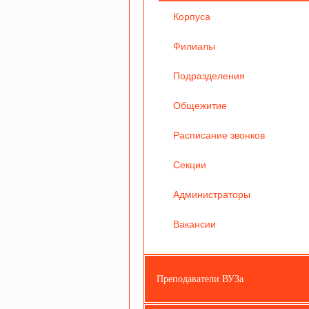
Корпуса
Филиалы
Подразделения
Общежитие
Расписание звонков
Секции
Администраторы
Вакансии
Преподаватели ВУЗа