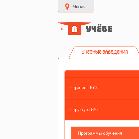
Москва
УЧЕБНЫЕ ЗАВЕДЕНИЯ
Страница ВУЗа
Структура ВУЗа
Программы обучения