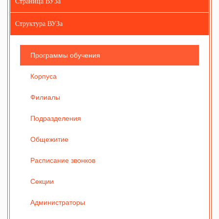
Страница ВУЗа
Структура ВУЗа
Программы обучения
Корпуса
Филиалы
Подразделения
Общежитие
Расписание звонков
Секции
Администраторы