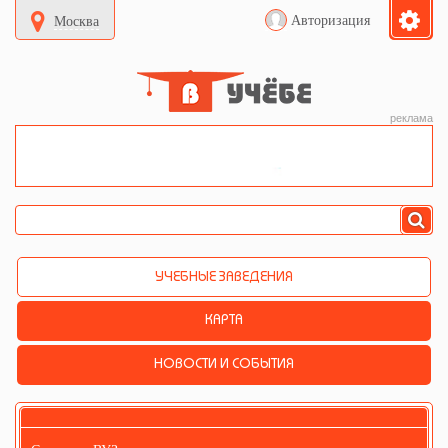
Авторизация
Москва
реклама
УЧЕБНЫЕ ЗАВЕДЕНИЯ
КАРТА
НОВОСТИ И СОБЫТИЯ