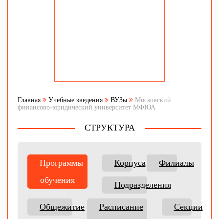
Главная
Учебные зведения
ВУЗы
Московский
финансово-юридический университет МФЮА
СТРУКТУРА
Программы
Корпуса
Филиалы
обучения
Подразделения
Общежитие
Расписание
Секции