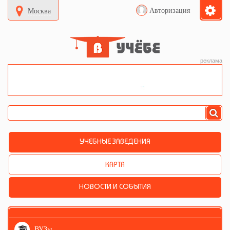
Авторизация
Москва
реклама
УЧЕБНЫЕ ЗАВЕДЕНИЯ
КАРТА
НОВОСТИ И СОБЫТИЯ
ВУЗы