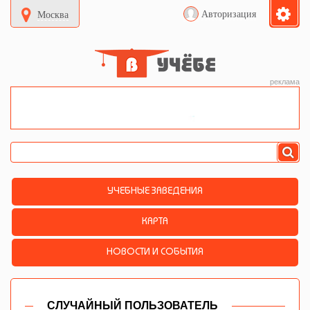
Авторизация
Москва
реклама
УЧЕБНЫЕ ЗАВЕДЕНИЯ
КАРТА
НОВОСТИ И СОБЫТИЯ
СЛУЧАЙНЫЙ ПОЛЬЗОВАТЕЛЬ