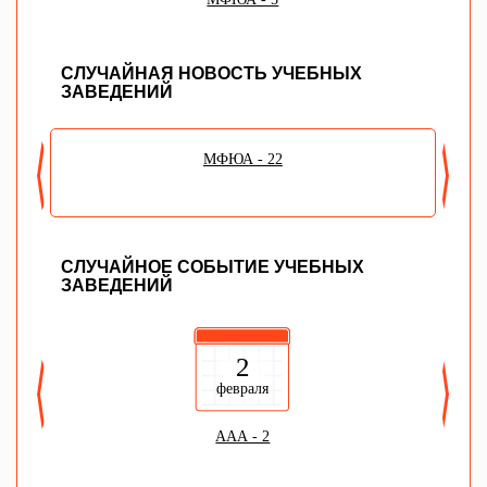
СЛУЧАЙНАЯ НОВОСТЬ УЧЕБНЫХ
ЗАВЕДЕНИЙ
МФЮА - 22
СЛУЧАЙНОЕ СОБЫТИЕ УЧЕБНЫХ
ЗАВЕДЕНИЙ
2
февраля
AAA - 2