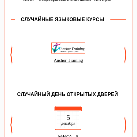
СЛУЧАЙНЫЕ ЯЗЫКОВЫЕ КУРСЫ
Anchor Training
СЛУЧАЙНЫЙ ДЕНЬ ОТКРЫТЫХ ДВЕРЕЙ
5
декабря
МФЮА - 5