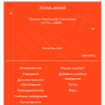
Уголок знаний
Пушкин Александр Сергеевич
(1770—1848)..
Писатель, поэт.
обновить
Абитуриентам
Нашли ошибку?
Учащимся
Добавить учебное
заведение
Дополнительное
образование
Тесты
Преподавателям
Игры
Учебным заведениям
Пользователи