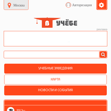
Авторизация
Москва
реклама
УЧЕБНЫЕ ЗАВЕДЕНИЯ
КАРТА
НОВОСТИ И СОБЫТИЯ
ВУЗы