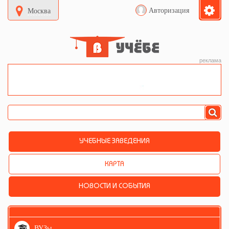
Авторизация
Москва
реклама
УЧЕБНЫЕ ЗАВЕДЕНИЯ
КАРТА
НОВОСТИ И СОБЫТИЯ
ВУЗы