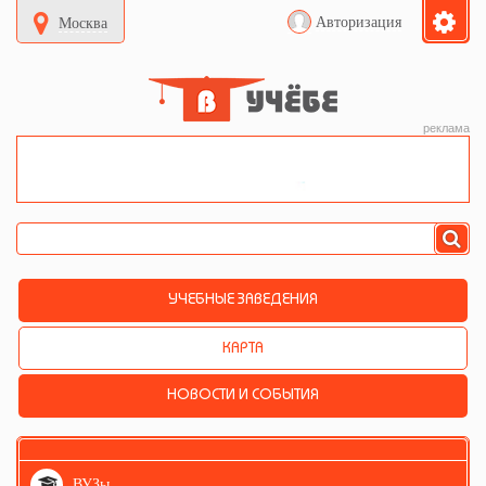
Авторизация
Москва
реклама
УЧЕБНЫЕ ЗАВЕДЕНИЯ
КАРТА
НОВОСТИ И СОБЫТИЯ
ВУЗы