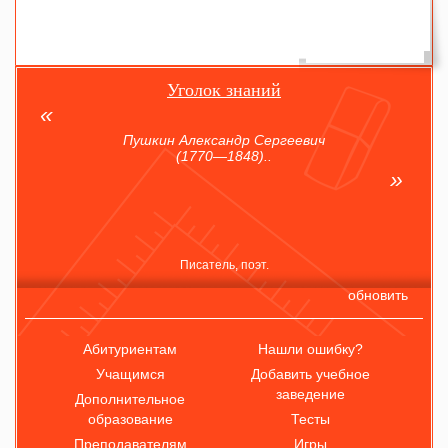
Уголок знаний
Пушкин Александр Сергеевич
(1770—1848)..
Писатель, поэт.
обновить
Абитуриентам
Нашли ошибку?
Учащимся
Добавить учебное
заведение
Дополнительное
образование
Тесты
Преподавателям
Игры