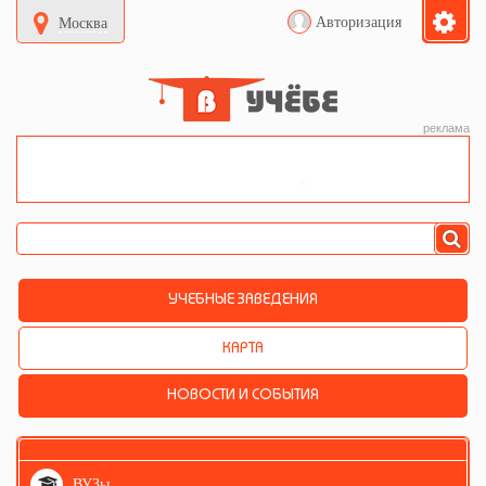
Авторизация
Москва
реклама
УЧЕБНЫЕ ЗАВЕДЕНИЯ
КАРТА
НОВОСТИ И СОБЫТИЯ
ВУЗы