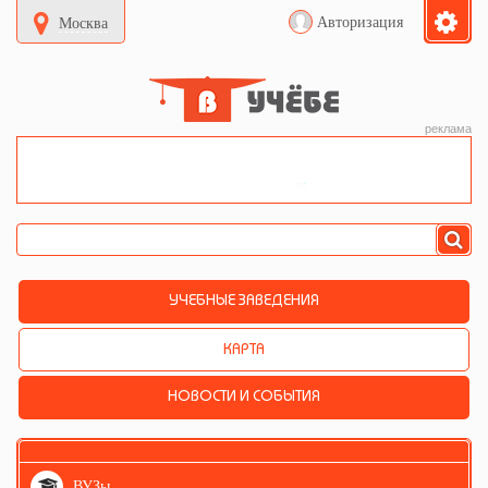
Авторизация
Москва
реклама
УЧЕБНЫЕ ЗАВЕДЕНИЯ
КАРТА
НОВОСТИ И СОБЫТИЯ
ВУЗы