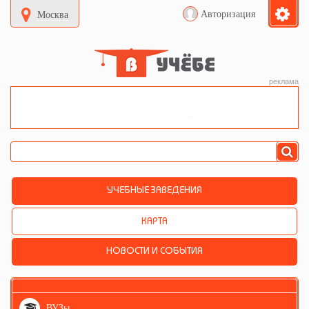
Авторизация
Москва
реклама
УЧЕБНЫЕ ЗАВЕДЕНИЯ
КАРТА
НОВОСТИ И СОБЫТИЯ
ВУЗы