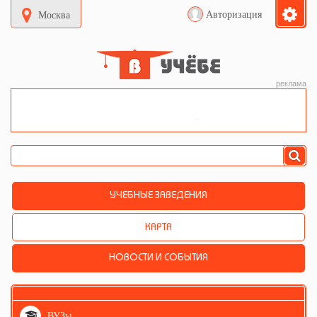
Авторизация
Москва
реклама
УЧЕБНЫЕ ЗАВЕДЕНИЯ
КАРТА
НОВОСТИ И СОБЫТИЯ
ВУЗы