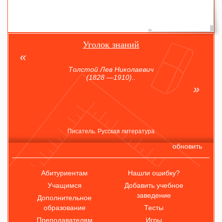
Уголок знаний
Толстой Лев Николаевич
(1828 —1910)..
Писатель. Русская литература
обновить
Абитуриентам
Нашли ошибку?
Учащимся
Добавить учебное
заведение
Дополнительное
образование
Тесты
Преподавателям
Игры