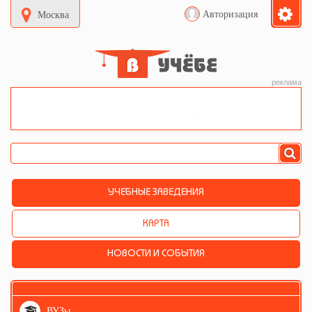
Авторизация
Москва
реклама
УЧЕБНЫЕ ЗАВЕДЕНИЯ
КАРТА
НОВОСТИ И СОБЫТИЯ
ВУЗы