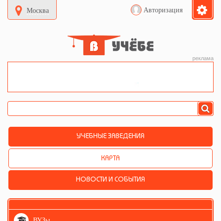
Авторизация
Москва
реклама
УЧЕБНЫЕ ЗАВЕДЕНИЯ
КАРТА
НОВОСТИ И СОБЫТИЯ
ВУЗы