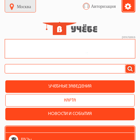
Авторизация
Москва
реклама
УЧЕБНЫЕ ЗАВЕДЕНИЯ
КАРТА
НОВОСТИ И СОБЫТИЯ
ВУЗы