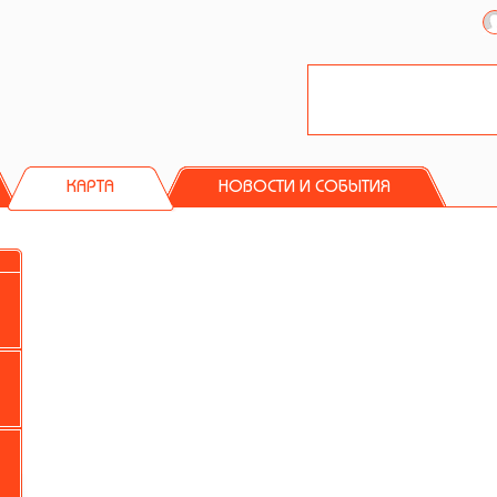
КАРТА
НОВОСТИ И СОБЫТИЯ