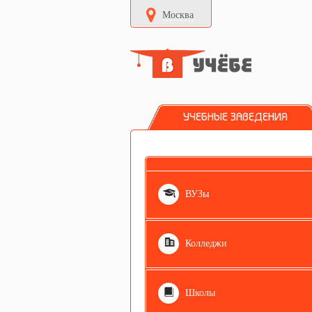
Москва
УЧЕБНЫЕ ЗАВЕДЕНИЯ
ВУЗы
Колледжи
Школы