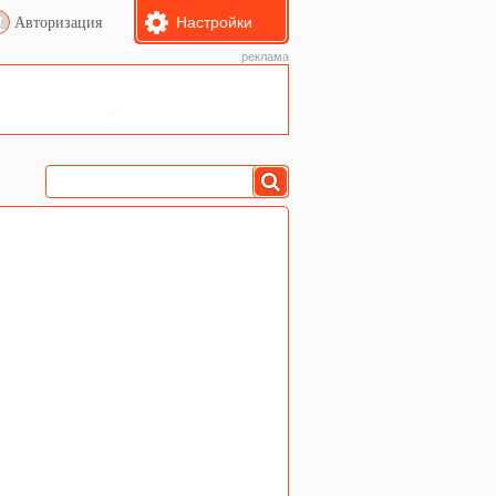
Настройки
Авторизация
реклама