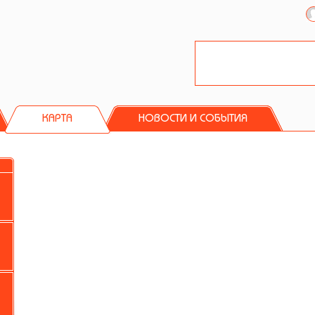
КАРТА
НОВОСТИ И СОБЫТИЯ