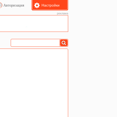
Настройки
Авторизация
реклама