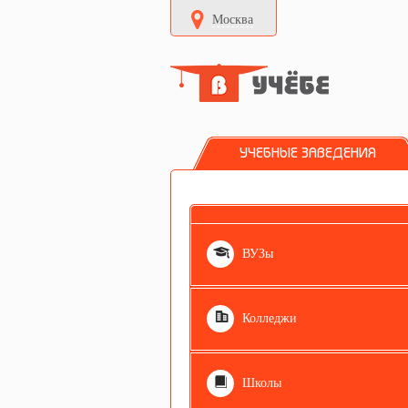
Москва
УЧЕБНЫЕ ЗАВЕДЕНИЯ
ВУЗы
Колледжи
Школы