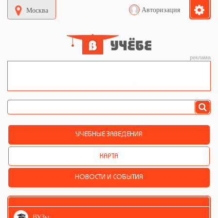
Авторизация
Москва
реклама
УЧЕБНЫЕ ЗАВЕДЕНИЯ
КАРТА
НОВОСТИ И СОБЫТИЯ
ВУЗы