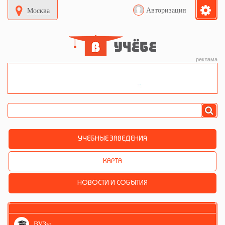
Авторизация
Москва
реклама
УЧЕБНЫЕ ЗАВЕДЕНИЯ
КАРТА
НОВОСТИ И СОБЫТИЯ
ВУЗы