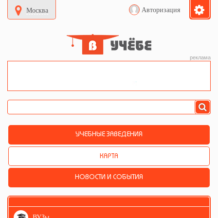
Авторизация
Москва
реклама
УЧЕБНЫЕ ЗАВЕДЕНИЯ
КАРТА
НОВОСТИ И СОБЫТИЯ
ВУЗы