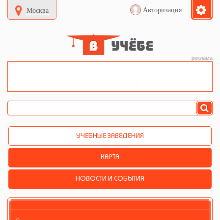
Авторизация
Москва
реклама
УЧЕБНЫЕ ЗАВЕДЕНИЯ
КАРТА
НОВОСТИ И СОБЫТИЯ