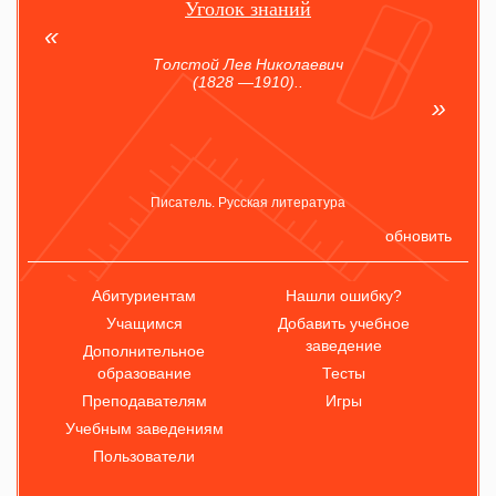
Уголок знаний
Толстой Лев Николаевич
(1828 —1910)..
Писатель. Русская литература
обновить
Абитуриентам
Нашли ошибку?
Учащимся
Добавить учебное
заведение
Дополнительное
образование
Тесты
Преподавателям
Игры
Учебным заведениям
Пользователи