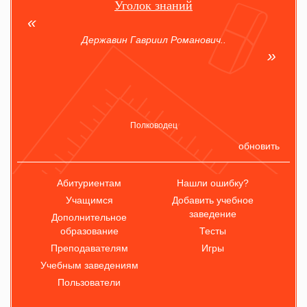
Уголок знаний
Державин Гавриил Романович..
Полководец
обновить
Абитуриентам
Нашли ошибку?
Учащимся
Добавить учебное
заведение
Дополнительное
образование
Тесты
Преподавателям
Игры
Учебным заведениям
Пользователи