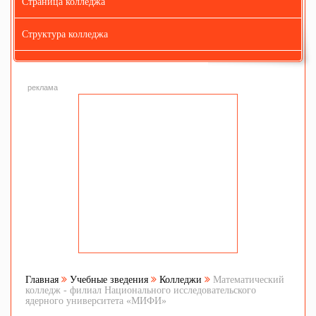
Страница колледжа
Структура колледжа
реклама
Главная
Учебные зведения
Колледжи
Математический
колледж - филиал Национального исследовательского
ядерного университета «МИФИ»