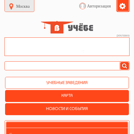
Авторизация
Москва
реклама
УЧЕБНЫЕ ЗАВЕДЕНИЯ
КАРТА
НОВОСТИ И СОБЫТИЯ