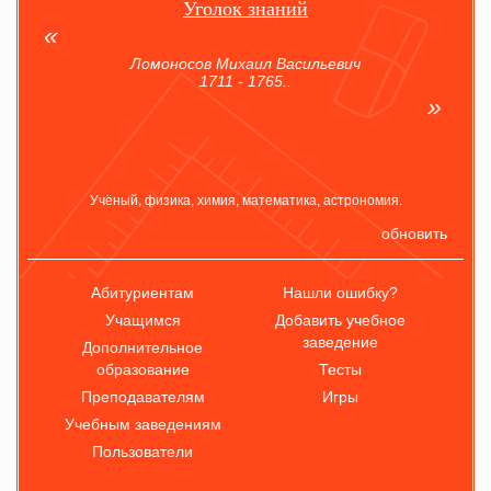
Уголок знаний
Ломоносов Михаил Васильевич
1711 - 1765..
Учёный, физика, химия, математика, астрономия.
обновить
Абитуриентам
Нашли ошибку?
Учащимся
Добавить учебное
заведение
Дополнительное
образование
Тесты
Преподавателям
Игры
Учебным заведениям
Пользователи