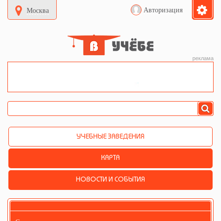
Авторизация
Москва
реклама
УЧЕБНЫЕ ЗАВЕДЕНИЯ
КАРТА
НОВОСТИ И СОБЫТИЯ