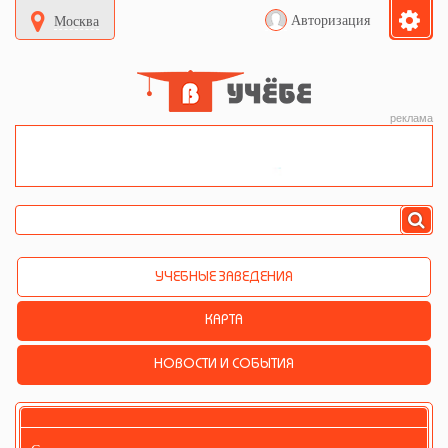
Авторизация
Москва
реклама
УЧЕБНЫЕ ЗАВЕДЕНИЯ
КАРТА
НОВОСТИ И СОБЫТИЯ