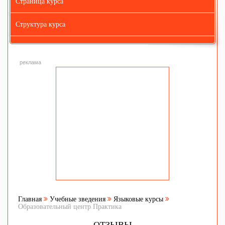
Страница курса
Структура курса
реклама
Главная
Учебные зведения
Языковые курсы
Образовательный центр Практика