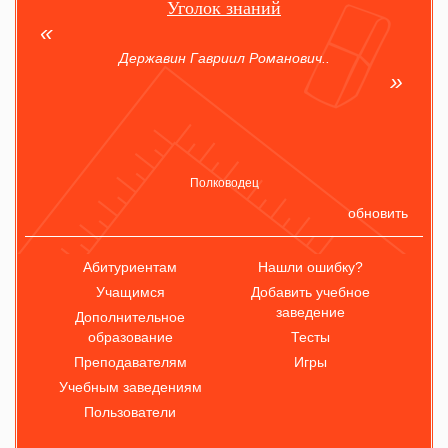
Уголок знаний
Державин Гавриил Романович..
Полководец
обновить
Абитуриентам
Нашли ошибку?
Учащимся
Добавить учебное
заведение
Дополнительное
образование
Тесты
Преподавателям
Игры
Учебным заведениям
Пользователи