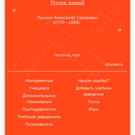
Уголок знаний
Пушкин Александр Сергеевич
(1770—1848)..
Писатель, поэт.
обновить
Абитуриентам
Нашли ошибку?
Учащимся
Добавить учебное
заведение
Дополнительное
образование
Тесты
Преподавателям
Игры
Учебным заведениям
Пользователи