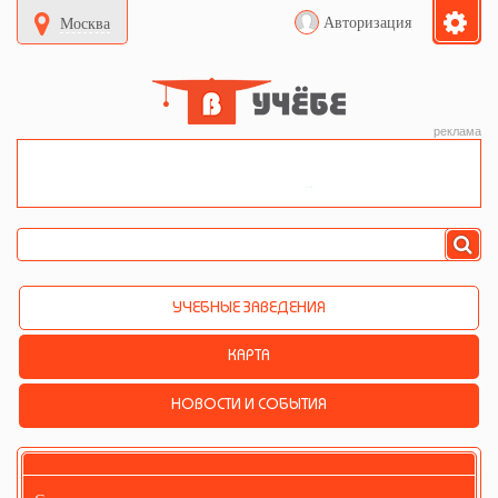
Авторизация
Москва
реклама
УЧЕБНЫЕ ЗАВЕДЕНИЯ
КАРТА
НОВОСТИ И СОБЫТИЯ