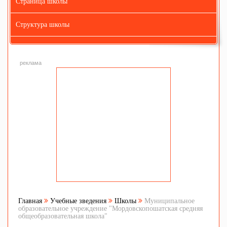
Страница школы
Структура школы
реклама
Главная
Учебные зведения
Школы
Муниципальное
образовательное учреждение "Мордовскопошатская средняя
общеобразовательная школа"