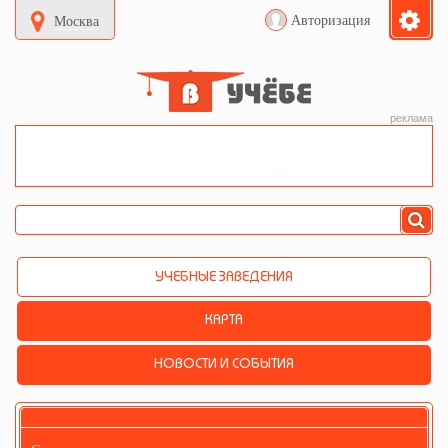
Авторизация
Москва
реклама
УЧЕБНЫЕ ЗАВЕДЕНИЯ
КАРТА
НОВОСТИ И СОБЫТИЯ