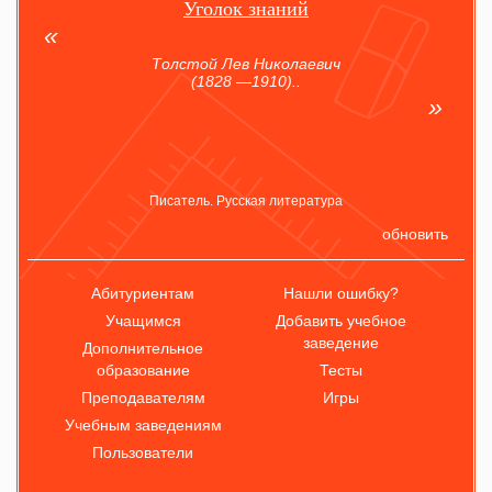
Уголок знаний
Толстой Лев Николаевич
(1828 —1910)..
Писатель. Русская литература
обновить
Абитуриентам
Нашли ошибку?
Учащимся
Добавить учебное
заведение
Дополнительное
образование
Тесты
Преподавателям
Игры
Учебным заведениям
Пользователи