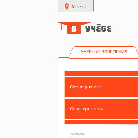
Москва
УЧЕБНЫЕ ЗАВЕДЕНИЯ
Страница школы
Структура школы
реклама