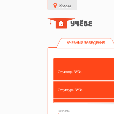
Москва
УЧЕБНЫЕ ЗАВЕДЕНИЯ
Страница ВУЗа
Структура ВУЗа
реклама