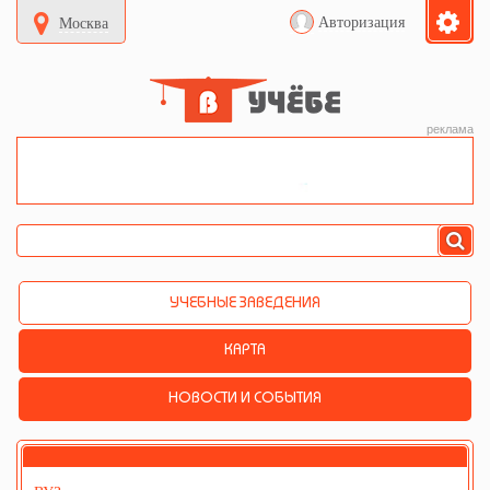
Авторизация
Москва
реклама
УЧЕБНЫЕ ЗАВЕДЕНИЯ
КАРТА
НОВОСТИ И СОБЫТИЯ