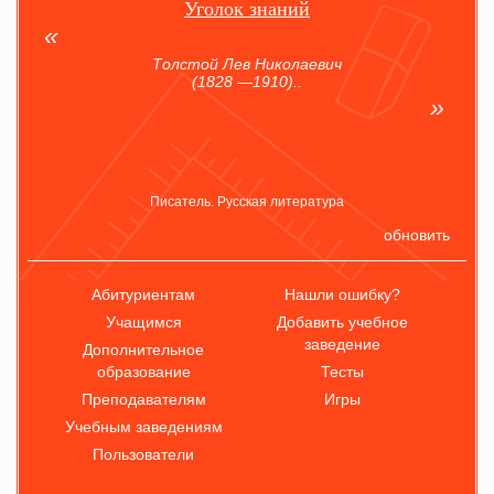
Уголок знаний
Толстой Лев Николаевич
(1828 —1910)..
Писатель. Русская литература
обновить
Абитуриентам
Нашли ошибку?
Учащимся
Добавить учебное
заведение
Дополнительное
образование
Тесты
Преподавателям
Игры
Учебным заведениям
Пользователи