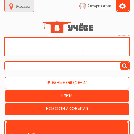
Авторизация
Москва
реклама
УЧЕБНЫЕ ЗАВЕДЕНИЯ
КАРТА
НОВОСТИ И СОБЫТИЯ