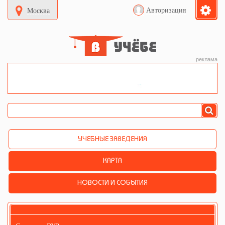
Авторизация
Москва
реклама
УЧЕБНЫЕ ЗАВЕДЕНИЯ
КАРТА
НОВОСТИ И СОБЫТИЯ