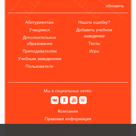
обновить
Абитуриентам
Нашли ошибку?
Учащимся
Добавить учебное
заведение
Дополнительное
образование
Тесты
Преподавателям
Игры
Учебным заведениям
Пользователи
Мы в социальных сетях:
Компания
Правовая информация
О проекте