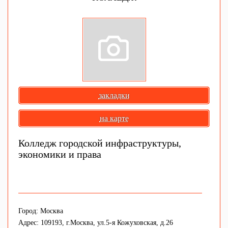
закладки
на карте
Колледж городской инфраструктуры,
экономики и права
Город: Москва
Адрес: 109193, г.Москва, ул.5-я Кожуховская, д.26