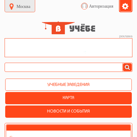
Авторизация
Москва
реклама
УЧЕБНЫЕ ЗАВЕДЕНИЯ
КАРТА
НОВОСТИ И СОБЫТИЯ