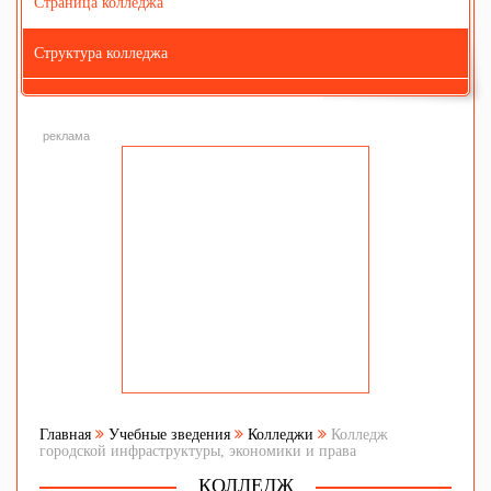
Страница колледжа
Структура колледжа
реклама
Главная
Учебные зведения
Колледжи
Колледж
городской инфраструктуры, экономики и права
КОЛЛЕДЖ