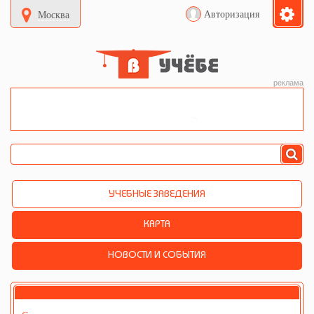
Авторизация
Москва
реклама
УЧЕБНЫЕ ЗАВЕДЕНИЯ
КАРТА
НОВОСТИ И СОБЫТИЯ