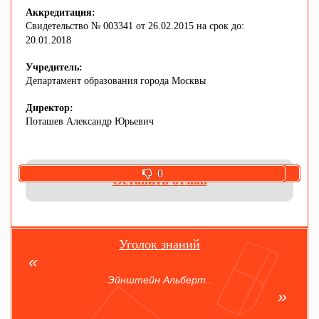
Аккредитация:
Свидетельство № 003341 от 26.02.2015 на срок до:
20.01.2018
Учредитель:
Департамент образования города Москвы
Директор:
Поташев Александр Юрьевич
0
0
Оставить отзыв
Уголок знаний
Эйнштейн Альберт..