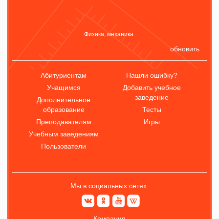
Физика, механика.
обновить
Абитуриентам
Нашли ошибку?
Учащимся
Добавить учебное
заведение
Дополнительное
образование
Тесты
Преподавателям
Игры
Учебным заведениям
Пользователи
Мы в социальных сетях:
Компания