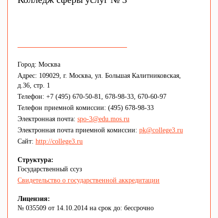
Город: Москва
Адрес: 109029, г. Москва, ул. Большая Калитниковская,
д.36, стр. 1
Телефон: +7 (495) 670-50-81, 678-98-33, 670-60-97
Телефон приемной комиссии: (495) 678-98-33
Электронная почта:
spo-3@edu.mos.ru
Электронная почта приемной комиссии:
pk@college3.ru
Сайт:
http://college3.ru
Структура:
Государственный ссуз
Свидетельство о государственной аккредитации
Лицензия:
№ 035509 от 14.10.2014 на срок до: бессрочно