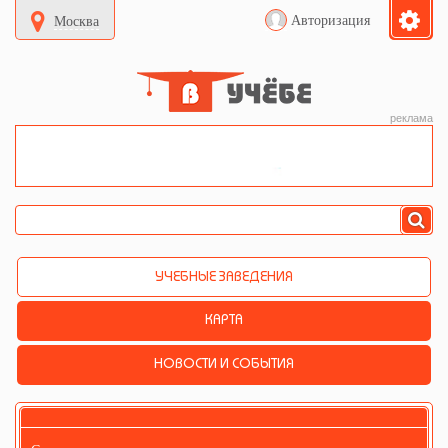
Авторизация
Москва
реклама
УЧЕБНЫЕ ЗАВЕДЕНИЯ
КАРТА
НОВОСТИ И СОБЫТИЯ