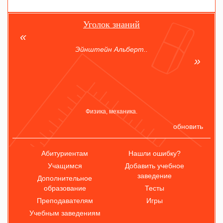
Уголок знаний
Эйнштейн Альберт..
Физика, механика.
обновить
Абитуриентам
Нашли ошибку?
Учащимся
Добавить учебное
заведение
Дополнительное
образование
Тесты
Преподавателям
Игры
Учебным заведениям