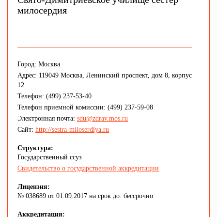
милосердия
Город: Москва
Адрес: 119049 Москва, Ленинский проспект, дом 8, корпус
12
Телефон: (499) 237-53-40
Телефон приемной комиссии: (499) 237-59-08
Электронная почта:
sdu@zdrav.mos.ru
Сайт:
http://sestra-miloserdiya.ru
Структура:
Государственный ссуз
Свидетельство о государственной аккредитации
Лицензия:
№ 038689 от 01.09.2017 на срок до: бессрочно
Аккредитация: