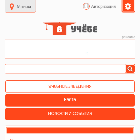
Авторизация
Москва
реклама
УЧЕБНЫЕ ЗАВЕДЕНИЯ
КАРТА
НОВОСТИ И СОБЫТИЯ