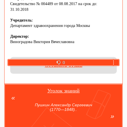
Свидетельство № 004489 от 08.08.2017 на срок до:
31.10.2018
Учредитель:
Департамент здравоохранения города Москвы
Директор:
Виноградова Виктория Вячеславовна
0
0
Оставить отзыв
Уголок знаний
Пушкин Александр Сергеевич
(1770—1848)..