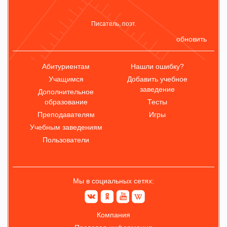
Писатель, поэт.
обновить
Абитуриентам
Нашли ошибку?
Учащимся
Добавить учебное
заведение
Дополнительное
образование
Тесты
Преподавателям
Игры
Учебным заведениям
Пользователи
Мы в социальных сетях:
Компания