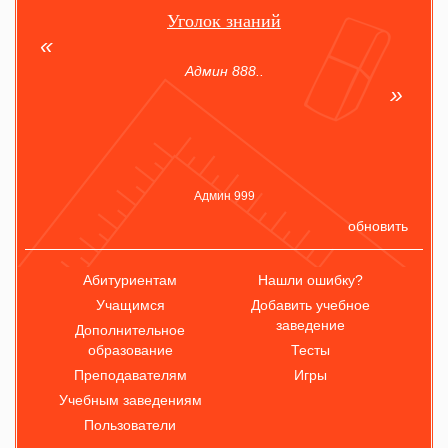
Уголок знаний
Админ 888..
Админ 999
обновить
Абитуриентам
Нашли ошибку?
Учащимся
Добавить учебное
заведение
Дополнительное
образование
Тесты
Преподавателям
Игры
Учебным заведениям
Пользователи