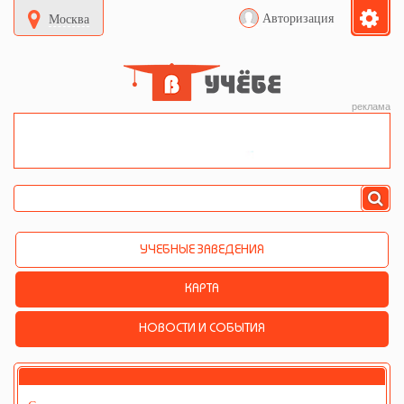
Авторизация
Москва
реклама
УЧЕБНЫЕ ЗАВЕДЕНИЯ
КАРТА
НОВОСТИ И СОБЫТИЯ