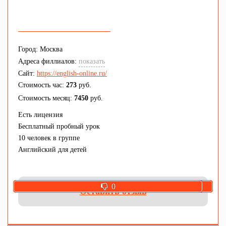
Город: Москва
Адреса филлиалов:
показать
Сайт:
https://english-online.ru/
Стоимость час:
273
руб.
Стоимость месяц:
7450
руб.
Есть лицензия
Бесплатный пробный урок
10 человек в группе
Английский для детей
0
0
Оставить отзыв