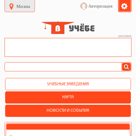
Авторизация
Москва
реклама
УЧЕБНЫЕ ЗАВЕДЕНИЯ
КАРТА
НОВОСТИ И СОБЫТИЯ