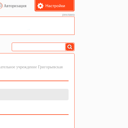
Настройки
Авторизация
реклама
тельное учреждение Григорьевская