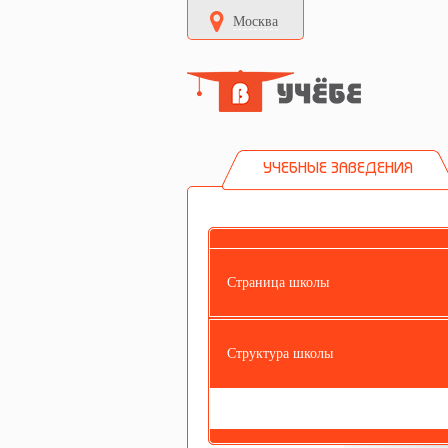
Москва
УЧЕБНЫЕ ЗАВЕДЕНИЯ
Страница школы
Структура школы