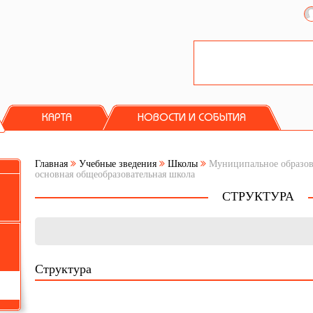
КАРТА
НОВОСТИ И СОБЫТИЯ
Главная
Учебные зведения
Школы
Муниципальное образова
основная общеобразовательная школа
СТРУКТУРА
Структура