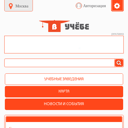
Авторизация
Москва
реклама
УЧЕБНЫЕ ЗАВЕДЕНИЯ
КАРТА
НОВОСТИ И СОБЫТИЯ