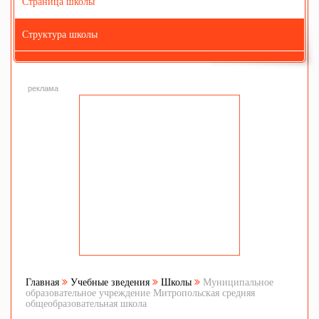
Страница школы
Структура школы
реклама
Главная
Учебные зведения
Школы
Муниципальное
образовательное учреждение Митропольская средняя
общеобразовательная школа