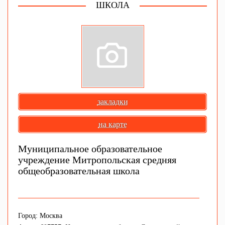
ШКОЛА
закладки
на карте
Муниципальное образовательное
учреждение Митропольская средняя
общеобразовательная школа
Город: Москва