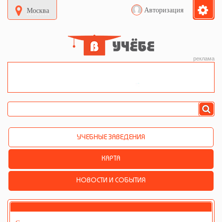
Авторизация
Москва
реклама
УЧЕБНЫЕ ЗАВЕДЕНИЯ
КАРТА
НОВОСТИ И СОБЫТИЯ