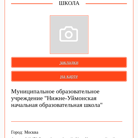
ШКОЛА
закладки
на карте
Муниципальное образовательное
учреждение "Нижне-Уймонская
начальная образовательная школа"
Город: Москва