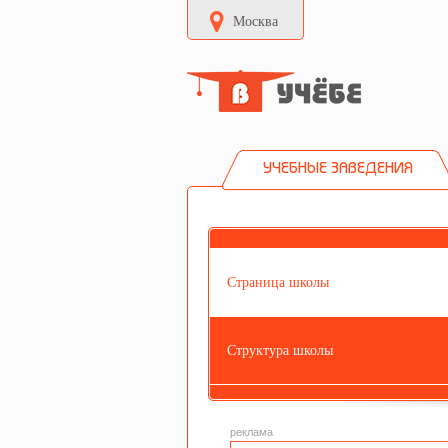
Москва
УЧЕБНЫЕ ЗАВЕДЕНИЯ
Страница школы
Структура школы
реклама