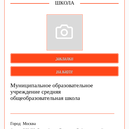
ШКОЛА
закладки
на карте
Муниципальное образовательное
учреждение средняя
общеобразовательная школа
Город: Москва