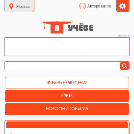
Авторизация
Москва
реклама
УЧЕБНЫЕ ЗАВЕДЕНИЯ
КАРТА
НОВОСТИ И СОБЫТИЯ