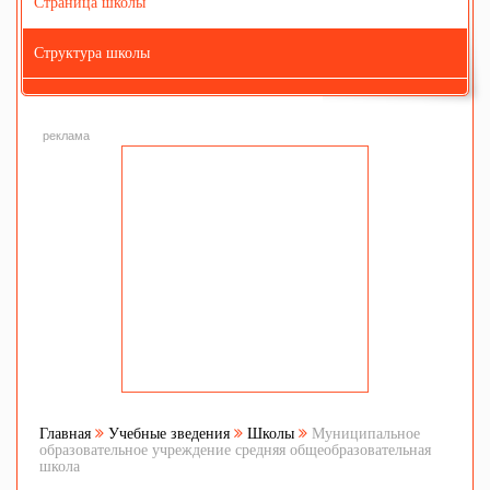
Страница школы
Структура школы
реклама
Главная
Учебные зведения
Школы
Муниципальное
образовательное учреждение средняя общеобразовательная
школа