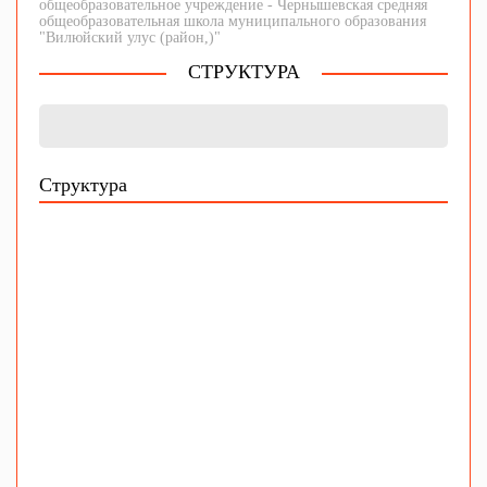
общеобразовательное учреждение - Чернышевская средняя
общеобразовательная школа муниципального образования
"Вилюйский улус (район,)"
СТРУКТУРА
Структура