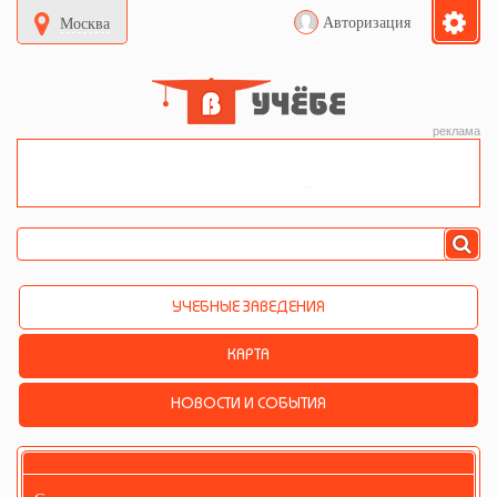
Авторизация
Москва
реклама
УЧЕБНЫЕ ЗАВЕДЕНИЯ
КАРТА
НОВОСТИ И СОБЫТИЯ