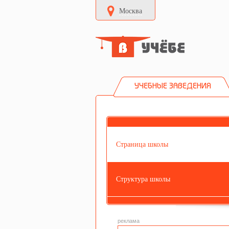
Москва
УЧЕБНЫЕ ЗАВЕДЕНИЯ
Страница школы
Структура школы
реклама