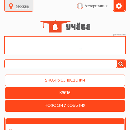
Авторизация
Москва
реклама
УЧЕБНЫЕ ЗАВЕДЕНИЯ
КАРТА
НОВОСТИ И СОБЫТИЯ