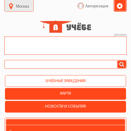
Авторизация
Москва
реклама
УЧЕБНЫЕ ЗАВЕДЕНИЯ
КАРТА
НОВОСТИ И СОБЫТИЯ