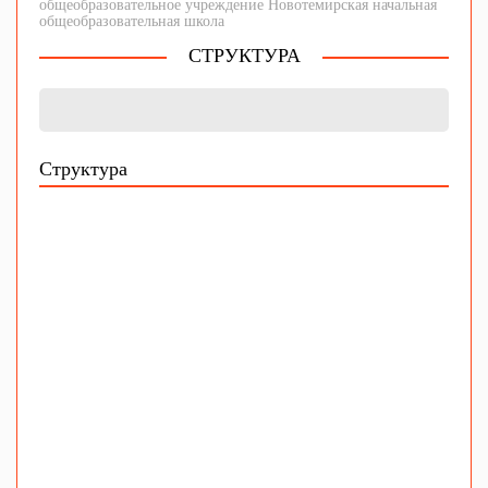
общеобразовательное учреждение Новотемирская начальная
общеобразовательная школа
СТРУКТУРА
Структура