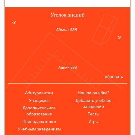
Уголок знаний
Админ 888..
Админ 999
обновить
Абитуриентам
Нашли ошибку?
Учащимся
Добавить учебное
заведение
Дополнительное
образование
Тесты
Преподавателям
Игры
Учебным заведениям