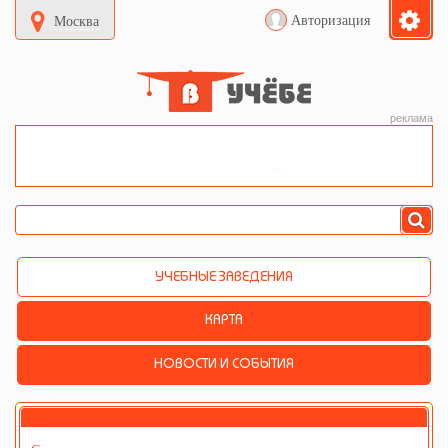
Авторизация
Москва
реклама
УЧЕБНЫЕ ЗАВЕДЕНИЯ
КАРТА
НОВОСТИ И СОБЫТИЯ