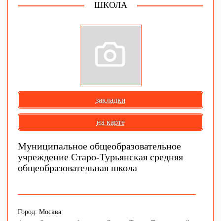
ШКОЛА
закладки
на карте
Муниципальное общеобразовательное
учреждение Старо-Турьянская средняя
общеобразовательная школа
Город: Москва