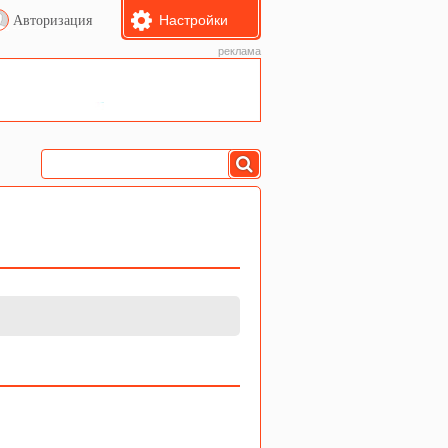
Настройки
Авторизация
реклама