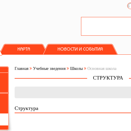
КАРТА
НОВОСТИ И СОБЫТИЯ
Главная
Учебные зведения
Школы
Основная школа
СТРУКТУРА
Структура