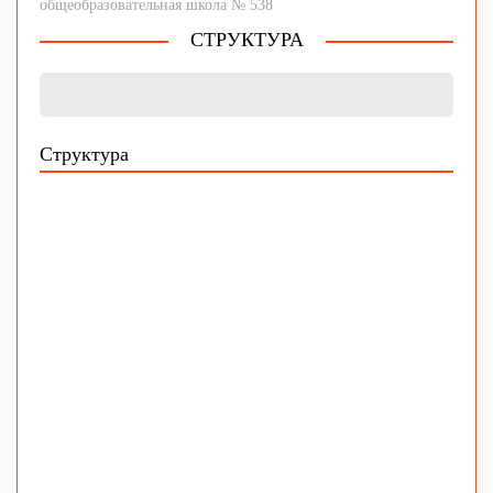
общеобразовательная школа № 538
СТРУКТУРА
Структура