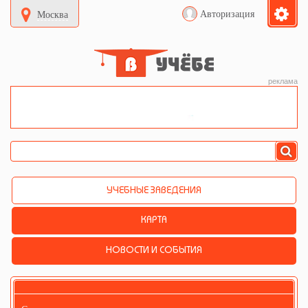
Авторизация
Москва
реклама
УЧЕБНЫЕ ЗАВЕДЕНИЯ
КАРТА
НОВОСТИ И СОБЫТИЯ