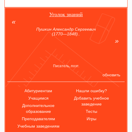
Уголок знаний
Пушкин Александр Сергеевич
(1770—1848)..
Писатель, поэт.
обновить
Абитуриентам
Нашли ошибку?
Учащимся
Добавить учебное
заведение
Дополнительное
образование
Тесты
Преподавателям
Игры
Учебным заведениям