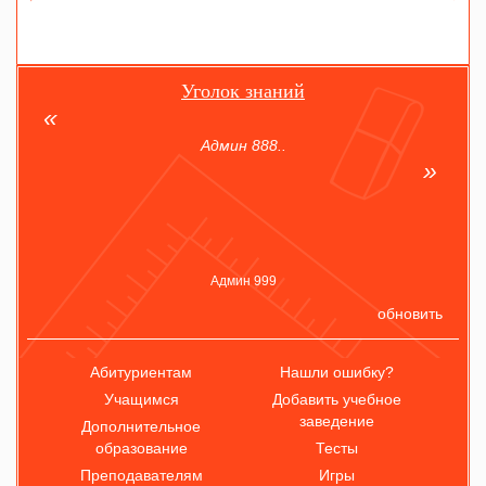
Уголок знаний
Админ 888..
Админ 999
обновить
Абитуриентам
Нашли ошибку?
Учащимся
Добавить учебное
заведение
Дополнительное
образование
Тесты
Преподавателям
Игры