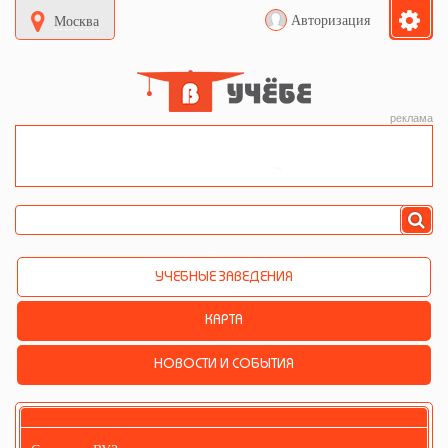
Авторизация
Москва
реклама
УЧЕБНЫЕ ЗАВЕДЕНИЯ
КАРТА
НОВОСТИ И СОБЫТИЯ